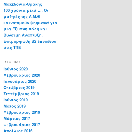
Μακεδονία-Θράκης
100 χρόνια μετά …. Οι
μαθητές της Α.Μ.Θ
καινοτομούν ψηφιακά για
μια Έξυπνη πόλη και
Βιώσιμη Ανάπτυξη.
Επιμόρφωση Β2 επιπέδου
στις ΤΠΕ
ΙΣΤΟΡΙΚΌ
Ιούνιος 2020
Φεβρουάριος 2020
Ιανουάριος 2020
Οκτώβριος 2019
Σεπτέμβριος 2019
Ιούνιος 2019
Μάιος 2019
Φεβρουάριος 2019
Μάρτιος 2017
Φεβρουάριος 2017
Απρίλιος 2016