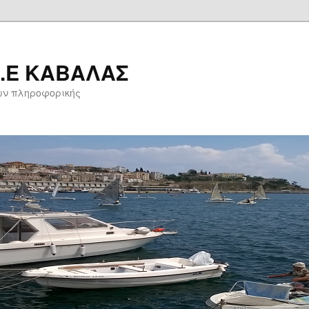
Δ.Ε ΚΑΒΑΛΑΣ
ων πληροφορικής