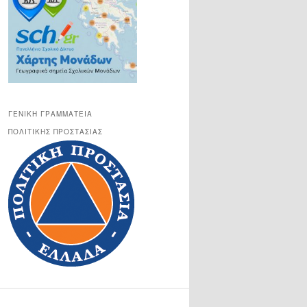
ΓΕΝΙΚΉ ΓΡΑΜΜΑΤΕΊΑ
ΠΟΛΙΤΙΚΉΣ ΠΡΟΣΤΑΣΊΑΣ