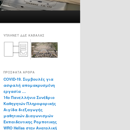
ΥΠΛΗΝΕΤ ΔΔΕ ΚΑΒΑΛΑΣ
ΠΡΌΣΦΑΤΑ ΆΡΘΡΑ
COVID-19. Συμβουλές για
ασφαλή απομακρυσμένη
εργασία …
14o Πανελλήνιο Συνέδριο
Καθηγητών Πληροφορικής
Αιγίδα διεξαγωγής
μαθητικών Διαγωνισμών
Εκπαιδευτικης Ρομποτικης
WRO Hellas στην Ανατολική