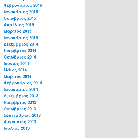
Φεβρουάριος 2016
Ιανουάριος 2016
Οκτώβριος 2015
Απρίλιος 2015
Μάρτιος 2015
Ιανουάριος 2015
Δεκέμβριος 2014
Νοέμβριος 2014
Οκτώβριος 2014
Ιούνιος 2014
Μάιος 2014
Μάρτιος 2014
Φεβρουάριος 2014
Ιανουάριος 2014
Δεκέμβριος 2013
Νοέμβριος 2013
Οκτώβριος 2013
Σεπτέμβριος 2013
Αύγουστος 2013
Ιούλιος 2013