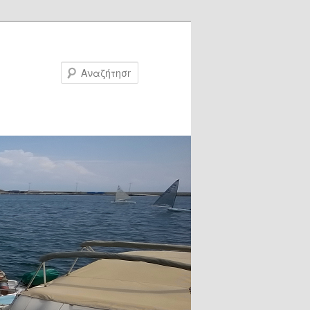
Αναζήτηση