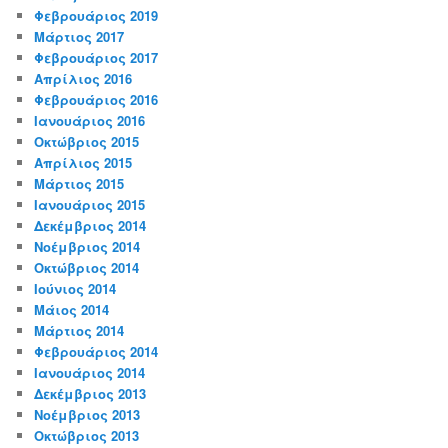
Φεβρουάριος 2019
Μάρτιος 2017
Φεβρουάριος 2017
Απρίλιος 2016
Φεβρουάριος 2016
Ιανουάριος 2016
Οκτώβριος 2015
Απρίλιος 2015
Μάρτιος 2015
Ιανουάριος 2015
Δεκέμβριος 2014
Νοέμβριος 2014
Οκτώβριος 2014
Ιούνιος 2014
Μάιος 2014
Μάρτιος 2014
Φεβρουάριος 2014
Ιανουάριος 2014
Δεκέμβριος 2013
Νοέμβριος 2013
Οκτώβριος 2013