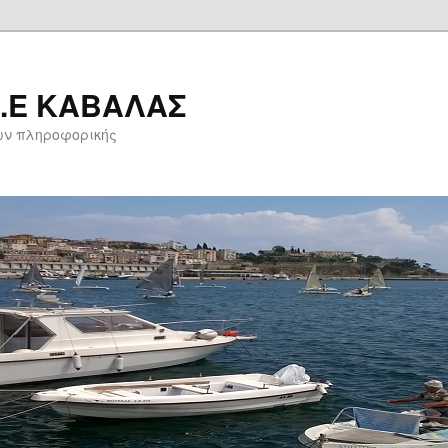
Δ.Ε ΚΑΒΑΛΑΣ
ων πληροφορικής