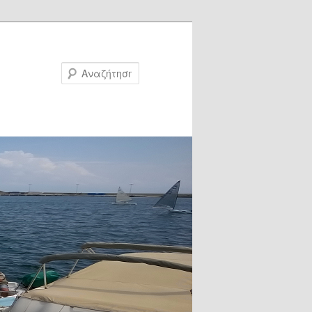
Αναζήτηση