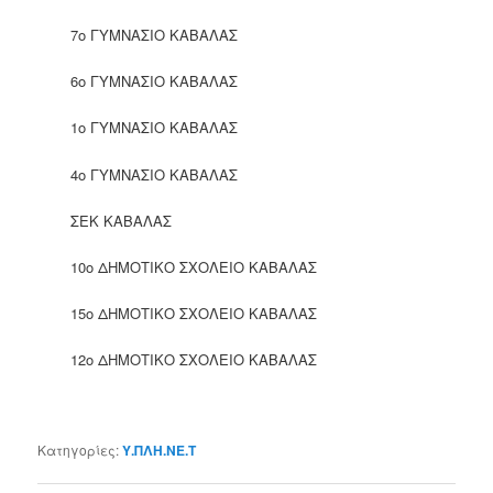
7ο ΓΥΜΝΑΣΙΟ ΚΑΒΑΛΑΣ
6ο ΓΥΜΝΑΣΙΟ ΚΑΒΑΛΑΣ
1ο ΓΥΜΝΑΣΙΟ ΚΑΒΑΛΑΣ
4ο ΓΥΜΝΑΣΙΟ ΚΑΒΑΛΑΣ
ΣΕΚ ΚΑΒΑΛΑΣ
10ο ΔΗΜΟΤΙΚΟ ΣΧΟΛΕΙΟ ΚΑΒΑΛΑΣ
15ο ΔΗΜΟΤΙΚΟ ΣΧΟΛΕΙΟ ΚΑΒΑΛΑΣ
12ο ΔΗΜΟΤΙΚΟ ΣΧΟΛΕΙΟ ΚΑΒΑΛΑΣ
Κατηγορίες:
Υ.ΠΛΗ.ΝΕ.Τ