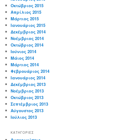
Οκτώβριος 2015
Απρίλιος 2015
Μάρτιος 2015
Ιανουάριος 2015
Δεκέμβριος 2014
Νοέμβριος 2014
Οκτώβριος 2014
Ιούνιος 2014
Μάιος 2014
Μάρτιος 2014
Φεβρουάριος 2014
Ιανουάριος 2014
Δεκέμβριος 2013
Νοέμβριος 2013
Οκτώβριος 2013
Σεπτέμβριος 2013
Αύγουστος 2013
Ιούλιος 2013
KΑΤΗΓΟΡΊΕΣ
Ανακοινώσεις