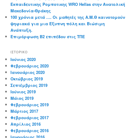
Εκπαιδευτικης Ρομποτικης WRO Hellas στην Ανατολική
Μακεδονία-Θράκης
100 χρόνια μετά …. Οι μαθητές της Α.Μ.Θ καινοτομούν
ψηφιακά για μια Έξυπνη πόλη και Βιώσιμη
Ανάπτυξη.
Επιμόρφωση Β2 επιπέδου στις ΤΠΕ
ΙΣΤΟΡΙΚΌ
Ιούνιος 2020
Φεβρουάριος 2020
Ιανουάριος 2020
Οκτώβριος 2019
Σεπτέμβριος 2019
Ιούνιος 2019
Μάιος 2019
Φεβρουάριος 2019
Μάρτιος 2017
Φεβρουάριος 2017
Απρίλιος 2016
Φεβρουάριος 2016
Ιανουάριος 2016