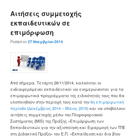
Αιτήσεις συμμετοχής
εκπαιδευτικών σε
επιμόρφωση
Posted on
27 Νοεμβρίου 2014
Από σήμερα, Τετάρτη 26/11/2014, καλούνται οι
ενδιαφερόμενοι εκπαιδευτικοί να ενημερώνονται για τα
επιμορφωτικά προγράμματα της ειδικότητάς τους που θα
υλοποιηθούν στην περιοχή τους κατά την
6η επιμορφωτική
περίοδο (Δεκέμβριος 2014 – Μάιος 2015)
και να υποβάλουν
αιτήσεις συμμετοχής μέσω του Πληροφοριακού
Συστήματος (MIS) της Πράξης «Επιμόρφωση των
Εκπαιδευτικών για την αξιοποίηση και Εφαρμογή των ΤΠΕ
στη Διδακτική Πράξη» του Ε.Π. «Εκπαίδευση και δια βίου