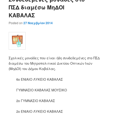
ΠΣΔ διαμέσω ΜηΔΟΙ
ΚΑΒΑΛΑΣ
Posted on
27 Νοεμβρίου 2014
Σχολικές μονάδες που είναι ήδη συνδεδεμένες στο ΠΣΔ
διαμέσω του Μητροπολιτικού Δικτύου Οπτικών Ινών
(ΜηΔΟΙ) του Δήμου Καβάλας.
6ο ΕΝΙΑΙΟ ΛΥΚΕΙΟ ΚΑΒΑΛΑΣ
ΓΥΜΝΑΣΙΟ ΚΑΒΑΛΑΣ ΜΟΥΣΙΚΟ
2ο ΓΥΜΝΑΣΙΟ ΚΑΒΑΛΑΣ
2ο ΕΝΙΑΙΟ ΛΥΚΕΙΟ ΚΑΒΑΛΑΣ